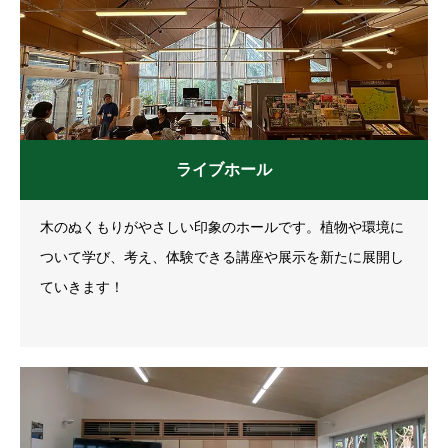
ライブホール
木のぬくもりがやさしい印象のホールです。植物や環境に
ついて学び、考え、体験できる講座や展示を新たに展開し
ていきます！