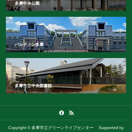
多摩中央公園
パルテノン多摩
多摩市立中央図書館
Copyright © 多摩市立グリーンライブセンター Supported by