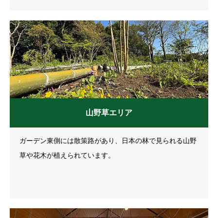
山野草エリア
ガーデン東側には散策路があり、日本の林で見られる山野
草や花木が植えられています。