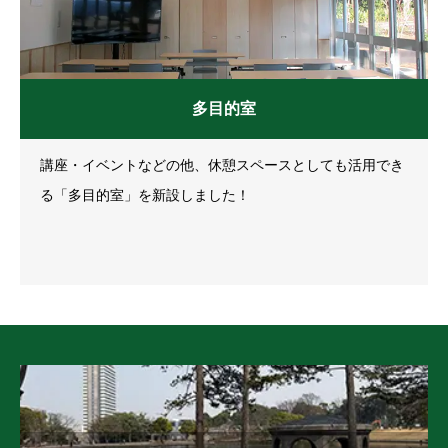
多目的室
講座・イベントなどの他、休憩スペースとしても活用でき
る「多目的室」を新設しました！