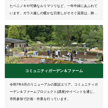
たベニノキや可憐なルリマツリなど、一年中緑にあふれて
います。ガラス越しの暖かな日差しがそそぐ温室は、静か
なひと時を過ごしたい方におすすめです。
コミュニティガーデン＆ファーム
令和7年4月のリニューアルの新設エリア。コミュニティガ
ーデン＆ファームプロジェクト(講座)やイベントを通じ、
市民参加で計画・作業を行っています。