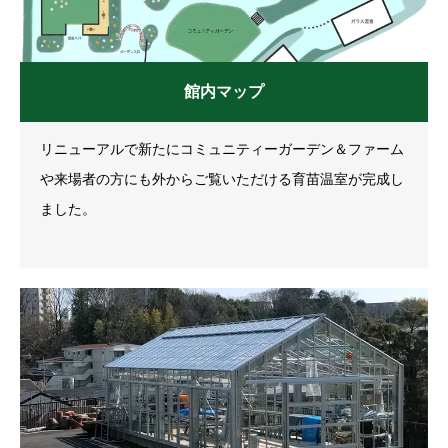
館内マップ
リニューアルで新たにコミュニティーガーデン＆ファーム
や来場者の方にも外からご覧いただける育苗温室が完成し
ました。