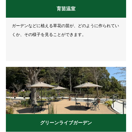
育苗温室
ガーデンなどに植える草花の苗が、どのように作られてい
くか、その様子を見ることができます。
グリーンライブガーデン