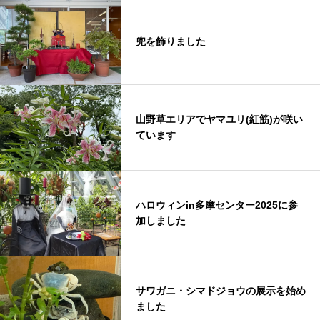
兜を飾りました
山野草エリアでヤマユリ(紅筋)が咲い
ています
ハロウィンin多摩センター2025に参
加しました
サワガニ・シマドジョウの展示を始め
ました