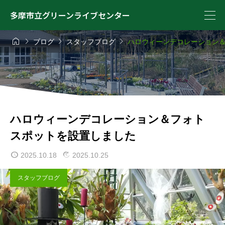
多摩市立グリーンライブセンター




ブログ
スタッフブログ
ハロウィーンデコレーション
ハロウィーンデコレーション＆フォト
スポットを設置しました
2025.10.18
2025.10.25
スタッフブログ