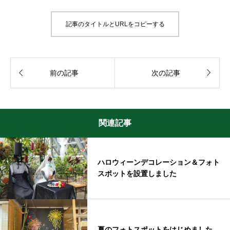
記事のタイトルとURLをコピーする


前の記事
次の記事
関連記事
ハロウィーンデコレーション＆フォト
スポットを設置しました
夏のフォトスポットをはじめました