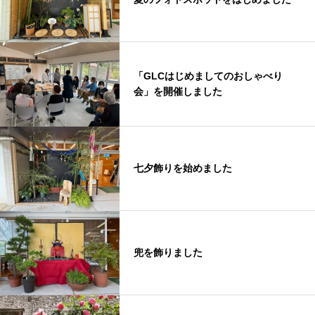
「GLCはじめましてのおしゃべり
会」を開催しました
七夕飾りを始めました
兜を飾りました