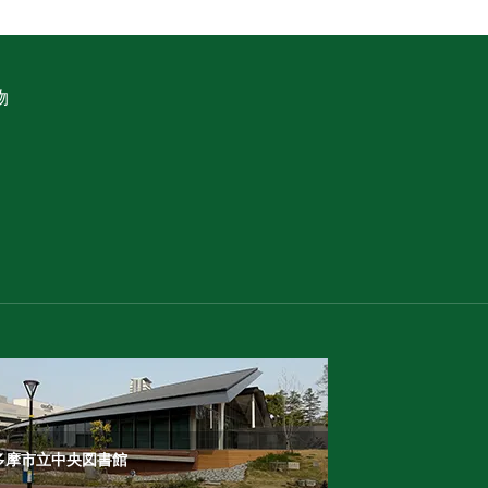
物
多摩市立中央図書館