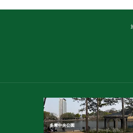
多摩中央公園