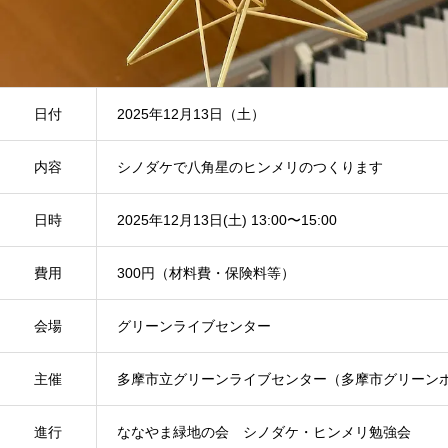
日付
2025年12月13日（土）
内容
シノダケで八角星のヒンメリのつくります
日時
2025年12月13日(土) 13:00〜15:00
費用
300円（材料費・保険料等）
会場
グリーンライブセンター
主催
多摩市立グリーンライブセンター（多摩市グリーン
進行
ななやま緑地の会 シノダケ・ヒンメリ勉強会