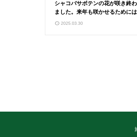
シャコバサボテンの花が咲き終わ
ました。来年も咲かせるためには
うしたら良いですか？
2025.03.30