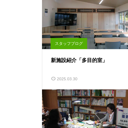
スタッフブログ
新施設紹介「多目的室」
2025.03.30