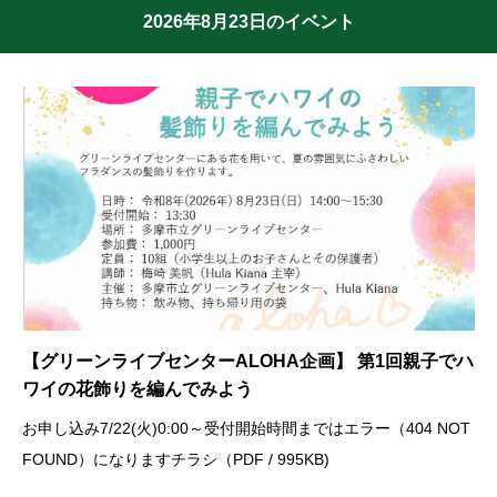
2026年8月23日のイベント
【グリーンライブセンターALOHA企画】 第1回親子でハ
ワイの花飾りを編んでみよう
お申し込み7/22(火)0:00～受付開始時間まではエラー（404 NOT
FOUND）になりますチラシ（PDF / 995KB)