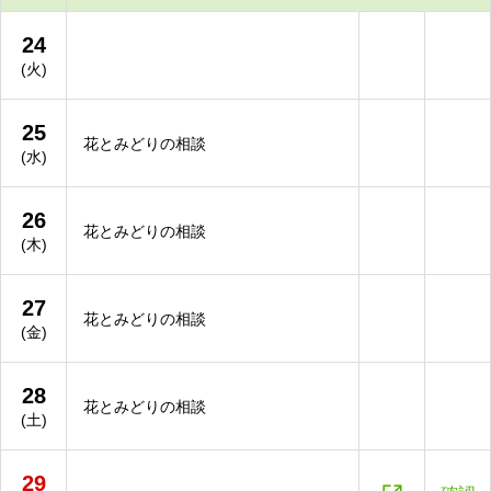
24
(火)
25
花とみどりの相談
(水)
26
花とみどりの相談
(木)
27
花とみどりの相談
(金)
28
花とみどりの相談
(土)
29